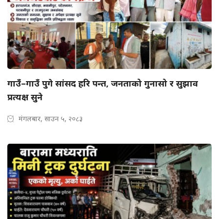
गाउँ–गाउँ पुगे सांसद हरि पन्त, जनताको गुनासो र सुझाव
प्रत्यक्ष सुने
मंगलबार, साउन ५, २०८३