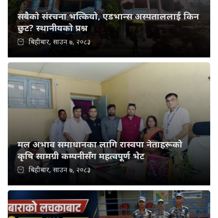
सबैको संरचना भत्कियो, एडभान्स अस्पताललाई किन
छुट? स्थानीयको प्रश्न
बिहीबार, साउन ७, २०८३
मल अभाव समाधानका लागि रास्वपा नेताहरूको
कृषि सामग्री कम्पनीसँग महत्वपूर्ण भेट
बिहीबार, साउन ७, २०८३