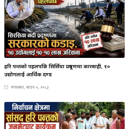
हरि पन्तको पहलपछि सिर्सिया प्रदूषणमा कारबाही, १०
उद्योगलाई आर्थिक दण्ड
मंगलबार, साउन ५, २०८३