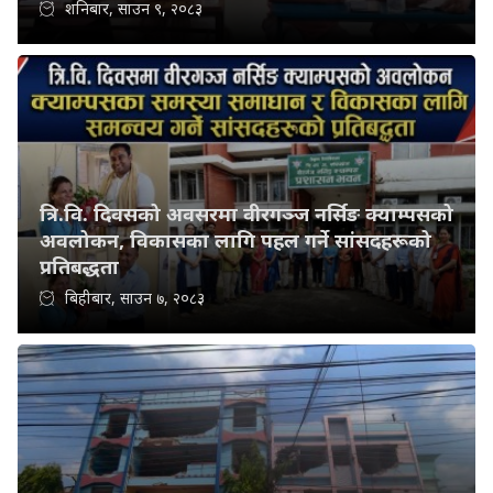
शनिबार, साउन ९, २०८३
त्रि.वि. दिवसको अवसरमा वीरगञ्ज नर्सिङ क्याम्पसको
अवलोकन, विकासका लागि पहल गर्ने सांसदहरूको
प्रतिबद्धता
बिहीबार, साउन ७, २०८३