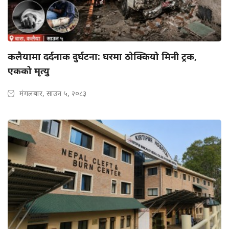
कलैयामा दर्दनाक दुर्घटना: घरमा ठोक्कियो मिनी ट्रक,
एकको मृत्यु
मंगलबार, साउन ५, २०८३