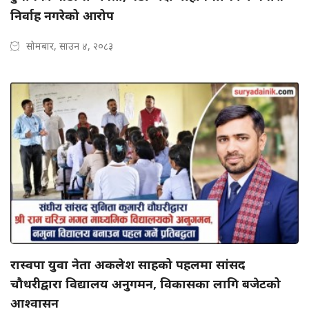
निर्वाह नगरेको आरोप
सोमबार, साउन ४, २०८३
रास्वपा युवा नेता अकलेश साहको पहलमा सांसद
चौधरीद्वारा विद्यालय अनुगमन, विकासका लागि बजेटको
आश्वासन