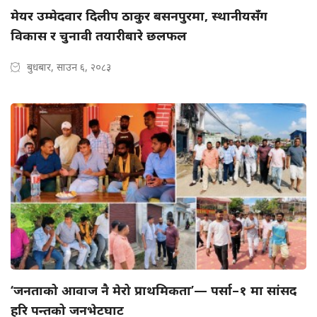
मेयर उम्मेदवार दिलीप ठाकुर बसनपुरमा, स्थानीयसँग
विकास र चुनावी तयारीबारे छलफल
बुधबार, साउन ६, २०८३
‘जनताको आवाज नै मेरो प्राथमिकता’— पर्सा–१ मा सांसद
हरि पन्तको जनभेटघाट