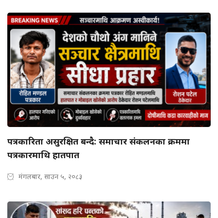
पत्रकारिता असुरक्षित बन्दै: समाचार संकलनका क्रममा
पत्रकारमाथि हातपात
मंगलबार, साउन ५, २०८३