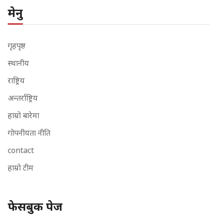
मेनु
गृहपृष्ठ
स्थानीय
राष्ट्रिय
अन्तर्राष्ट्रिय
हाम्रो बारेमा
गोपनीयता नीति
contact
हाम्रो टीम
फेसबुक पेज