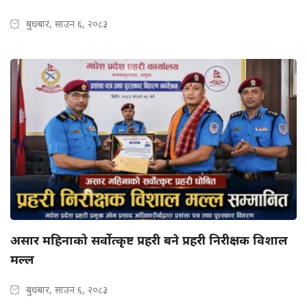
बुधबार, साउन ६, २०८३
असार महिनाको सर्वोत्कृष्ट प्रहरी बने प्रहरी निरीक्षक विशाल
मल्ल
बुधबार, साउन ६, २०८३