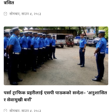
त्रसित
सोमबार, साउन ४, २०८३
पर्सा ट्राफिक प्रहरीलाई एसपी पाठकको सन्देश– ‘अनुशासित
र सेवामुखी बनौं’
सोमबार, साउन ४, २०८३