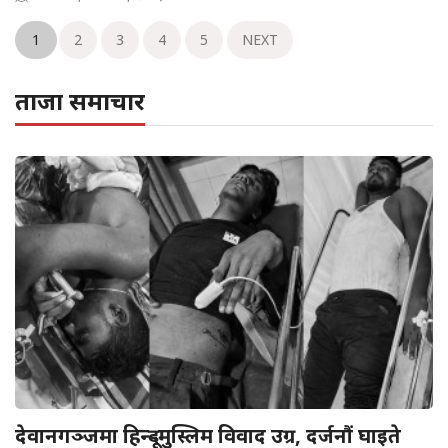
1
2
3
4
5
NEXT
ताजा समाचार
देवानगञ्जमा हिन्दू–मुस्लिम विवाद उग्र, दर्जनौं घाइते