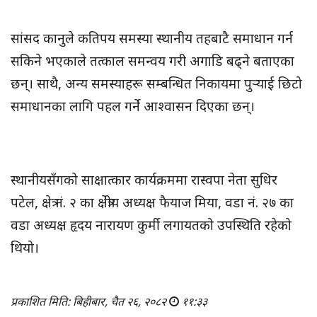
सांसद कानुले कतिपय समस्या स्थानीय तहबाटै समाधान गर्न
सकिने भएकाले तत्काल समन्वय गरी अगाडि बढ्ने बताएका
छन्। साथै, अन्य समस्याहरू सम्बन्धित निकायमा पुर्‍याई छिटो
समाधानका लागि पहल गर्ने आश्वासन दिएका छन्।
स्थानीयसँगको साक्षात्कार कार्यक्रममा रास्वपा नेता सुधिर
पटेल, क्षेत्र नं. २ का क्षेत्रीय अध्यक्ष फैयाज मिया, वडा नं. २७ का
वडा अध्यक्ष हृदय नारायण कुर्मी लगायतको उपस्थिति रहेको
थियो।
प्रकाशित मिति: बिहीबार, चैत २६, २०८२
११:३३