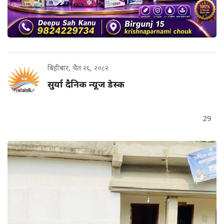
बिहीबार, चैत २६, २०८२
सुर्या दैनिक न्यूज डेस्क
29