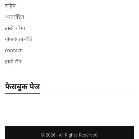
राष्ट्रिय
अन्तर्राष्ट्रिय
हाम्रो बारेमा
गोपनीयता नीति
contact
हाम्रो टीम
फेसबुक पेज
© 2026 . All Rights Reserved.