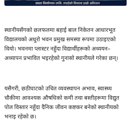
स्थानीयसँगको छलफलमा बहाई बाल निकेतन आधारभूत
विद्यालयको अधुरो भवन प्रमुख समस्या रूपमा उठाइएको
थियो। भवनमा प्लास्टर नहुँदा विद्यार्थीहरूको अध्ययन–
अध्यापन प्रभावित भइरहेको गुनासो स्थानीयले गरेका छन्।
यसैगरी, छठीघाटको उचित व्यवस्थापन अभाव, स्वास्थ्य
चौकीमा आवश्यक औषधिको कमी तथा बस्तीहरूमा विद्युत
पोल विस्तार नहुँदा दैनिक जीवन कष्टकर बनेको स्थानीयको
भनाइ रहेको छ।