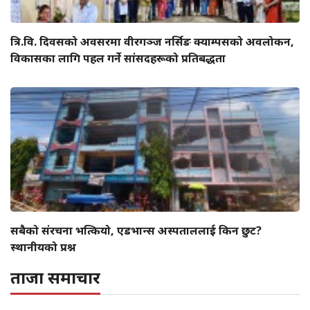
त्रि.वि. दिवसको अवसरमा वीरगञ्ज नर्सिङ क्याम्पसको अवलोकन,
विकासका लागि पहल गर्ने सांसदहरूको प्रतिबद्धता
सबैको संरचना भत्कियो, एडभान्स अस्पताललाई किन छुट?
स्थानीयको प्रश्न
ताजा समाचार