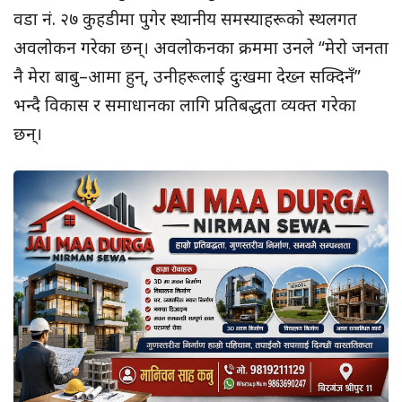
वडा नं. २७ कुहडीमा पुगेर स्थानीय समस्याहरूको स्थलगत
अवलोकन गरेका छन्। अवलोकनका क्रममा उनले “मेरो जनता
नै मेरा बाबु–आमा हुन्, उनीहरूलाई दुःखमा देख्न सक्दिनँ”
भन्दै विकास र समाधानका लागि प्रतिबद्धता व्यक्त गरेका
छन्।