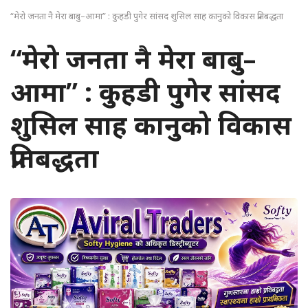
“मेरो जनता नै मेरा बाबु–आमा” : कुहडी पुगेर सांसद शुसिल साह कानुको विकास प्रतिबद्धता
“मेरो जनता नै मेरा बाबु–
आमा” : कुहडी पुगेर सांसद
शुसिल साह कानुको विकास
प्रतिबद्धता