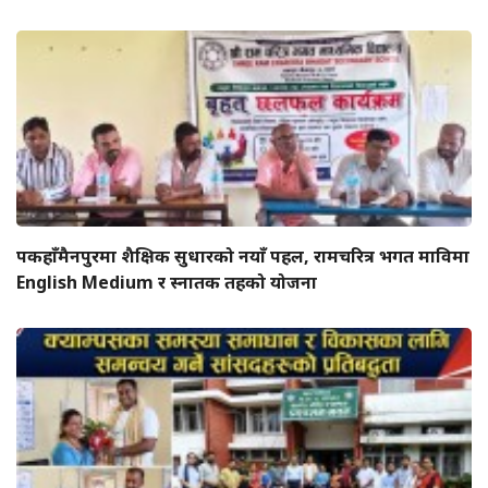
पकहाँमैनपुरमा शैक्षिक सुधारको नयाँ पहल, रामचरित्र भगत माविमा
English Medium र स्नातक तहको योजना