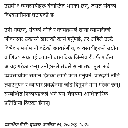
उद्यमी र व्यवसायीहरू बेवास्तित भएका छन्, जसले संघको
विश्वसनीयता घटाएको छ।
उनी थप्छन्, संघको नीति र कार्यक्रमले साना व्यापारीको
जीवनस्तर उकास्ने खालको कार्य गर्नुपर्छ, तर अहिले उल्टै
विभेद र मनोमानी बढेको छ।यसैबीच, व्यवसायीहरूले उद्योग
वाणिज्य संघलाई आफ्नो वास्तविक जिम्मेवारीतर्फ फर्कन
आग्रह गरेका छन्। उनीहरूले संघले साना तथा ठूला सबै
व्यवसायीको समान हितका लागि काम गर्नुपर्ने, पारदर्शी नीति
ल्याउनुपर्ने र व्यापार प्रवर्द्धनमा जोड दिनुपर्ने माग गरेका छन्।
सम्बन्धित निकायहरूले भने यस विषयमा आधिकारिक
प्रतिक्रिया दिएका छैनन्।
प्रकाशित मिति: बुधबार, कात्तिक १९, २०८२
२०:२८