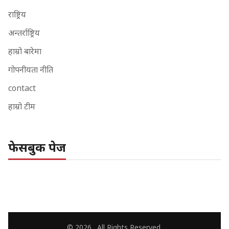
राष्ट्रिय
अन्तर्राष्ट्रिय
हाम्रो बारेमा
गोपनीयता नीति
contact
हाम्रो टीम
फेसबुक पेज
© 2026 . All Rights Reserved.