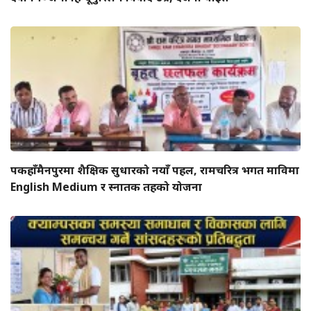
पकहाँमैनपुरमा शैक्षिक सुधारको नयाँ पहल, रामचरित्र भगत माविमा
English Medium र स्नातक तहको योजना