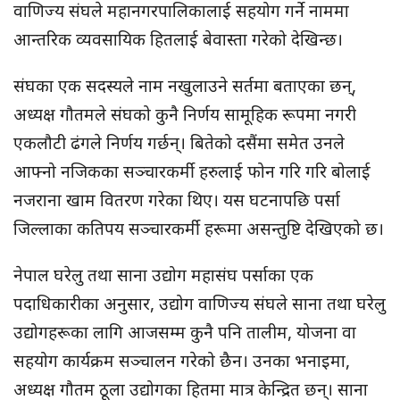
वाणिज्य संघले महानगरपालिकालाई सहयोग गर्ने नाममा
आन्तरिक व्यवसायिक हितलाई बेवास्ता गरेको देखिन्छ।
संघका एक सदस्यले नाम नखुलाउने सर्तमा बताएका छन्,
अध्यक्ष गौतमले संघको कुनै निर्णय सामूहिक रूपमा नगरी
एकलौटी ढंगले निर्णय गर्छन्। बितेको दसैंमा समेत उनले
आफ्नो नजिकका सञ्चारकर्मी हरुलाई फोन गरि गरि बोलाई
नजराना खाम वितरण गरेका थिए। यस घटनापछि पर्सा
जिल्लाका कतिपय सञ्चारकर्मी हरूमा असन्तुष्टि देखिएको छ।
नेपाल घरेलु तथा साना उद्योग महासंघ पर्साका एक
पदाधिकारीका अनुसार, उद्योग वाणिज्य संघले साना तथा घरेलु
उद्योगहरूका लागि आजसम्म कुनै पनि तालीम, योजना वा
सहयोग कार्यक्रम सञ्चालन गरेको छैन। उनका भनाइमा,
अध्यक्ष गौतम ठूला उद्योगका हितमा मात्र केन्द्रित छन्। साना