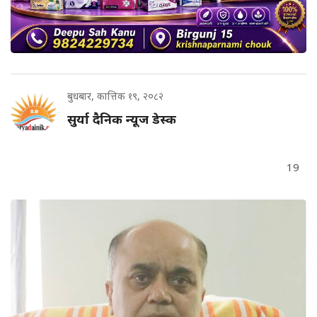
बुधबार, कात्तिक १९, २०८२
सुर्या दैनिक न्यूज डेस्क
19