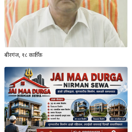
बीरगंज, १८ कार्तिक