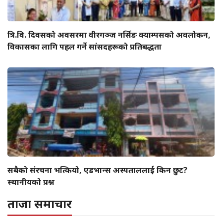
त्रि.वि. दिवसको अवसरमा वीरगञ्ज नर्सिङ क्याम्पसको अवलोकन,
विकासका लागि पहल गर्ने सांसदहरूको प्रतिबद्धता
सबैको संरचना भत्कियो, एडभान्स अस्पताललाई किन छुट?
स्थानीयको प्रश्न
ताजा समाचार