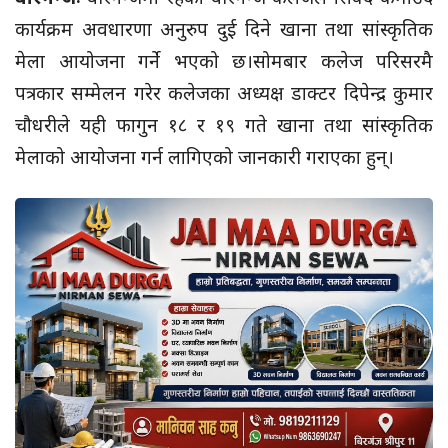
कार्यक्रम अवधारणा अनुरुप दुई दिने खाना तथा सांस्कृतिक
मेला आयोजना गर्ने भएको छ।सोमबार कलेज परिसरमै
पत्रकार सम्मेलन गरेर कलेजका अध्यक्ष डाक्टर दिपेन्द्र कुमार
चौधरीले यही फागुन १८ र १९ गते खाना तथा सांस्कृतिक
मेलाको आयोजना गर्न लागिएको जानकारी गराएका हुन्।