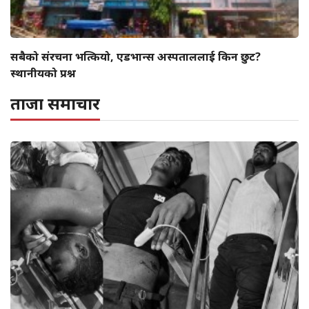
सबैको संरचना भत्कियो, एडभान्स अस्पताललाई किन छुट?
स्थानीयको प्रश्न
ताजा समाचार