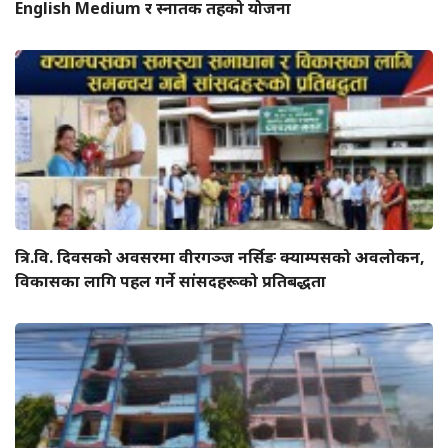
English Medium र स्नातक तहको योजना
त्रि.वि. दिवसको अवसरमा वीरगञ्ज नर्सिङ क्याम्पसको अवलोकन,
विकासका लागि पहल गर्ने सांसदहरूको प्रतिबद्धता