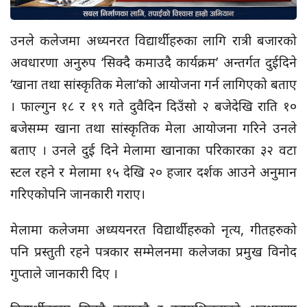
उनले कलेजमा अध्यनरत विद्यार्थीहरुका लागि रात्री बजारको
अवधारणा अनुरुप ‘सिक्दै कमाउदै कार्यक्रम’ अन्तर्गत दुईदिने
‘खाना तथा सांस्कृतिक मेला’को आयोजना गर्न लागिएको बताए
। फाल्गुन १८ र १९ गते दुवैदिन दिउँसो २ बजेदेखि राति १०
बजेसम्म खाना तथा सांस्कृतिक मेला आयोजना गरिने उनले
बताए । उनले दुई दिने मेलामा खानाका परिकारका ३२ वटा
स्टल रहने र मेलामा १५ देखि २० हजार दर्शक आउने अनुमान
गरिएकोपनि जानकारी गराए।
मेलामा कलेजमा अध्ययनरत विद्यार्थीहरुको नृत्य, गीतहरुको
पनि प्रस्तुती रहने पत्रकार सम्मेलनमा कलेजका प्रमुख विनोद
गुप्ताले जानकारी दिए ।