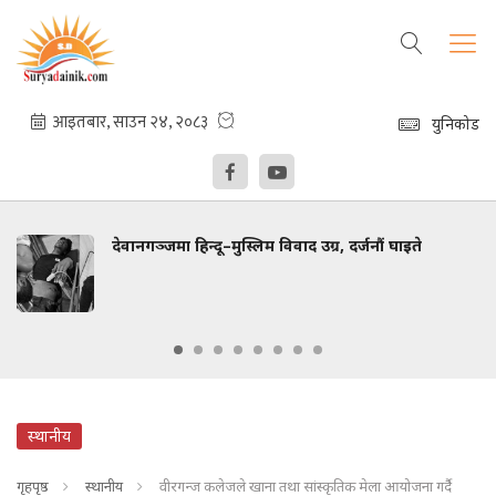
युनिकोड
देवानगञ्जमा हिन्दू–मुस्लिम विवाद उग्र, दर्जनौं घाइते
स्थानीय
गृहपृष्ठ
स्थानीय
वीरगन्ज कलेजले खाना तथा सांस्कृतिक मेला आयोजना गर्दै