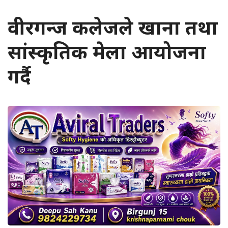
वीरगन्ज कलेजले खाना तथा
सांस्कृतिक मेला आयोजना
गर्दै