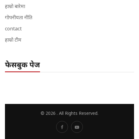
हाम्रो बारेमा
गोपनीयता नीति
contact
हाम्रो टीम
फेसबुक पेज
© 2026 . All Rights Reserved.